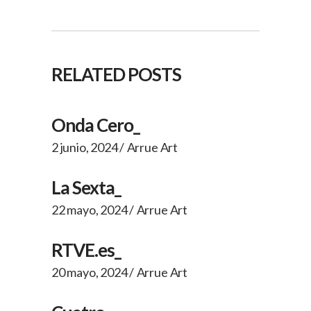
RELATED POSTS
Onda Cero_
2 junio, 2024
Arrue Art
La Sexta_
22 mayo, 2024
Arrue Art
RTVE.es_
20 mayo, 2024
Arrue Art