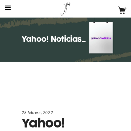
Yahoo! Noticias_
28 febrero, 2022
Yahoo!