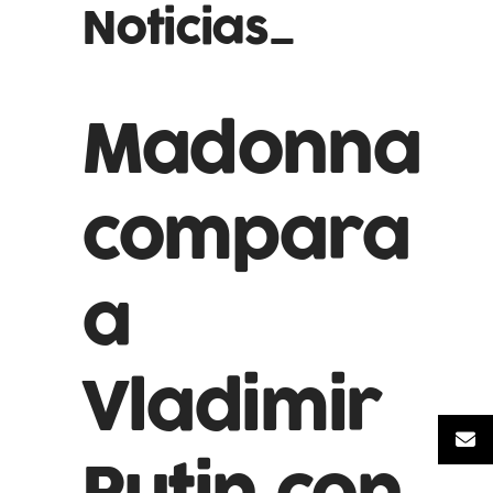
Noticias_
Madonna
compara
a
Vladimir