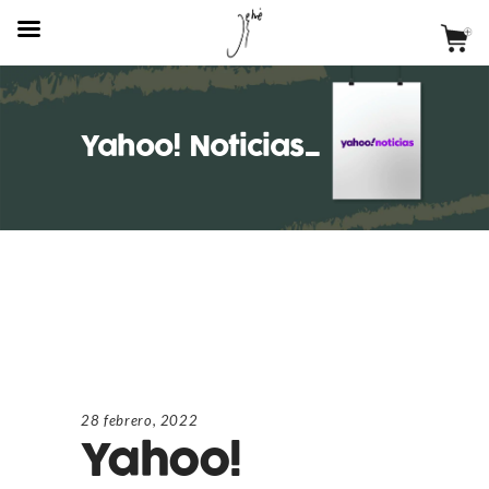
Yahoo! Noticias_
28 febrero, 2022
Yahoo!