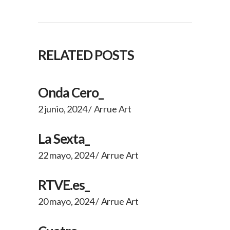
RELATED POSTS
Onda Cero_
2 junio, 2024
Arrue Art
La Sexta_
22 mayo, 2024
Arrue Art
RTVE.es_
20 mayo, 2024
Arrue Art