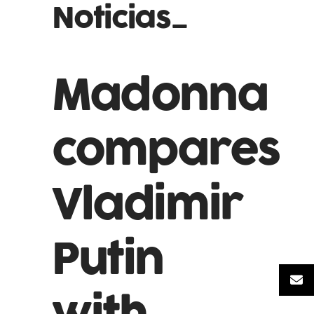
Noticias_
Madonna
compares
Vladimir
Putin