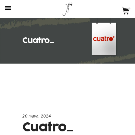
Cuatro_
20 mayo, 2024
Cuatro_