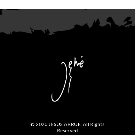
© 2020 JESÚS ARRÚE. All Rights
Reserved