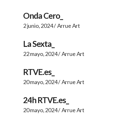
Onda Cero_
2 junio, 2024
Arrue Art
La Sexta_
22 mayo, 2024
Arrue Art
RTVE.es_
20 mayo, 2024
Arrue Art
24h RTVE.es_
20 mayo, 2024
Arrue Art