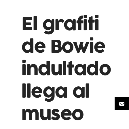
El grafiti
de Bowie
indultado
llega al
museo