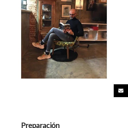
Preparación