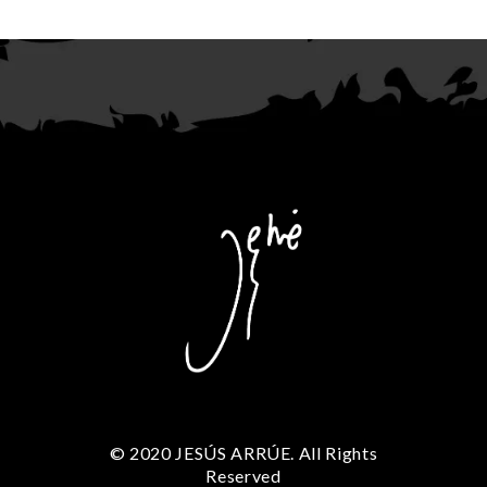
© 2020 JESÚS ARRÚE. All Rights
Reserved