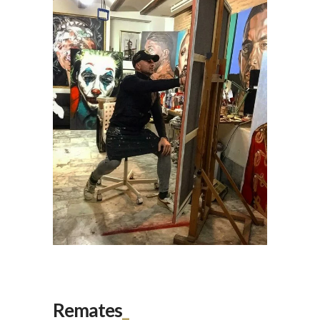
Remates