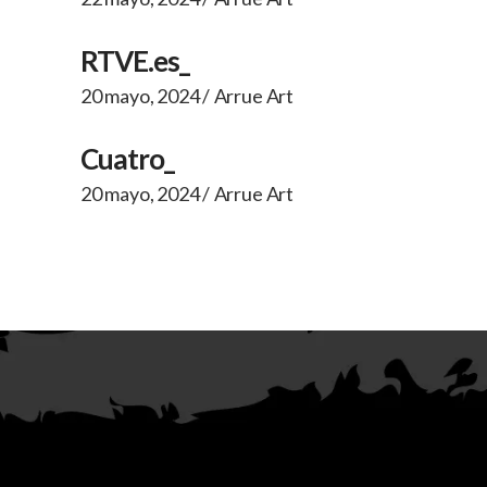
RTVE.es_
20 mayo, 2024
Arrue Art
Cuatro_
20 mayo, 2024
Arrue Art