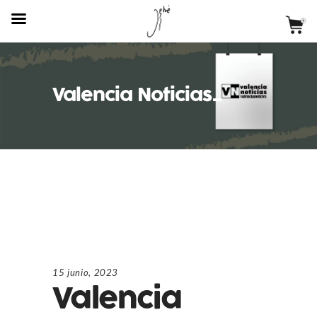
Valencia Noticias_
15 junio, 2023
Valencia