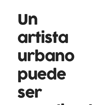
Un
artista
urbano
puede
ser