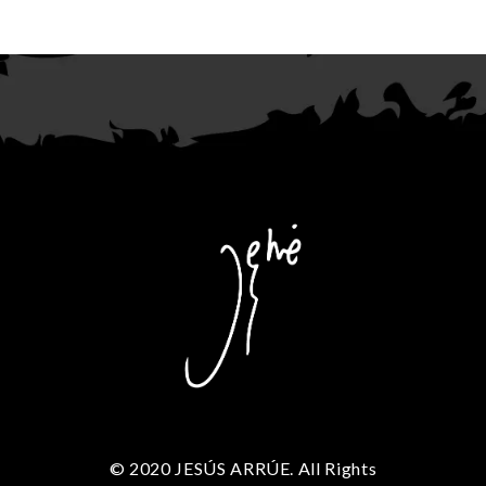
© 2020 JESÚS ARRÚE. All Rights