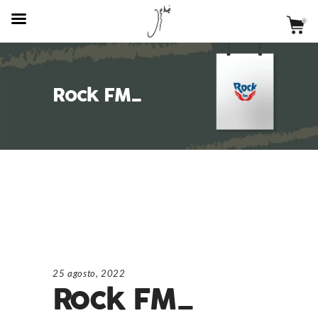
Rock FM_
25 agosto, 2022
Rock FM_