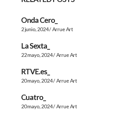
Onda Cero_
2 junio, 2024
Arrue Art
La Sexta_
22 mayo, 2024
Arrue Art
RTVE.es_
20 mayo, 2024
Arrue Art
Cuatro_
20 mayo, 2024
Arrue Art