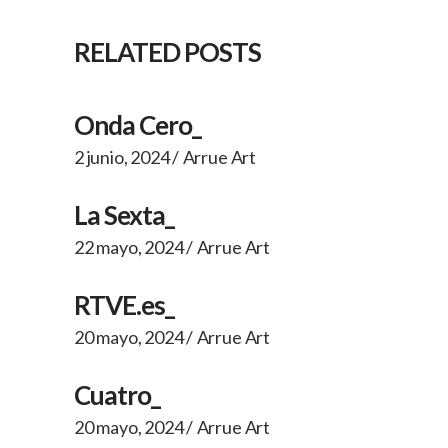
RELATED POSTS
Onda Cero_
2 junio, 2024
Arrue Art
La Sexta_
22 mayo, 2024
Arrue Art
RTVE.es_
20 mayo, 2024
Arrue Art
Cuatro_
20 mayo, 2024
Arrue Art