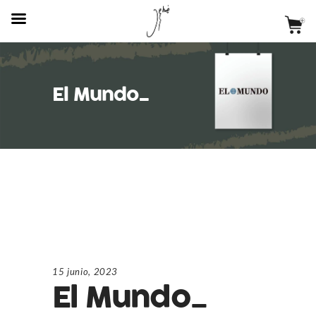
El Mundo_
15 junio, 2023
El Mundo_