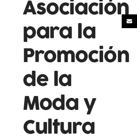
Asociación
para la
Promoción
de la
Moda y
Cultura