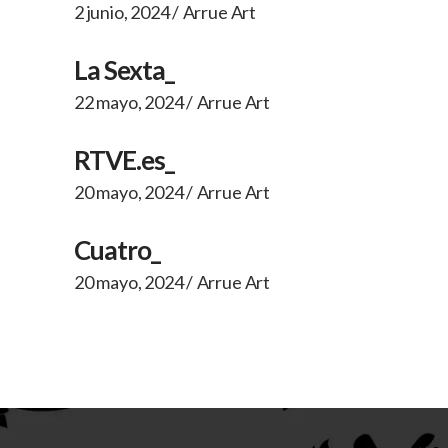
2 junio, 2024
Arrue Art
La Sexta_
22 mayo, 2024
Arrue Art
RTVE.es_
20 mayo, 2024
Arrue Art
Cuatro_
20 mayo, 2024
Arrue Art