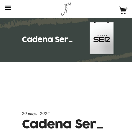
Cadena Ser_
20 mayo, 2024
Cadena Ser_