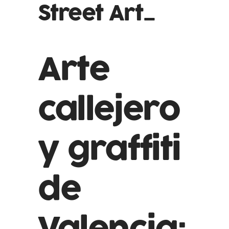
Street Art_
Arte
callejero
y graffiti
de