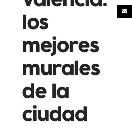
Valencia:
los
mejores
murales
de la
ciudad