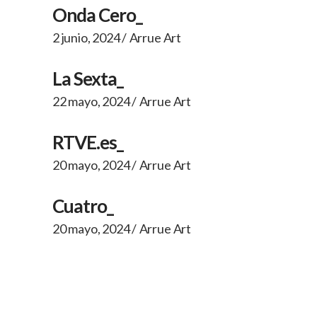
Onda Cero_
2 junio, 2024
Arrue Art
La Sexta_
22 mayo, 2024
Arrue Art
RTVE.es_
20 mayo, 2024
Arrue Art
Cuatro_
20 mayo, 2024
Arrue Art