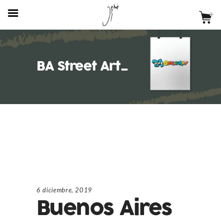
BA Street Art_
6 diciembre, 2019
Buenos Aires