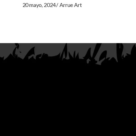
20 mayo, 2024
Arrue Art