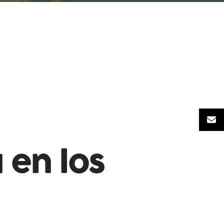
 en los