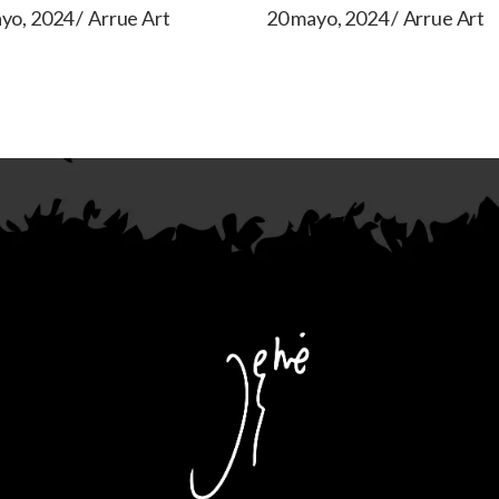
yo, 2024
Arrue Art
20 mayo, 2024
Arrue Art