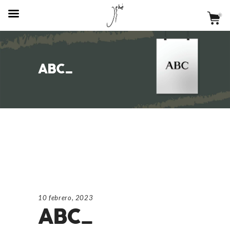
ABC_
10 febrero, 2023
ABC_