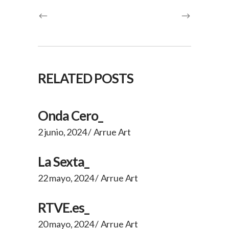
RELATED POSTS
Onda Cero_
2 junio, 2024
Arrue Art
La Sexta_
22 mayo, 2024
Arrue Art
RTVE.es_
20 mayo, 2024
Arrue Art