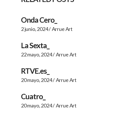
Onda Cero_
2 junio, 2024
Arrue Art
La Sexta_
22 mayo, 2024
Arrue Art
RTVE.es_
20 mayo, 2024
Arrue Art
Cuatro_
20 mayo, 2024
Arrue Art