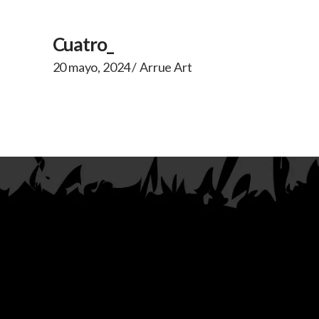
Cuatro_
20 mayo, 2024
Arrue Art