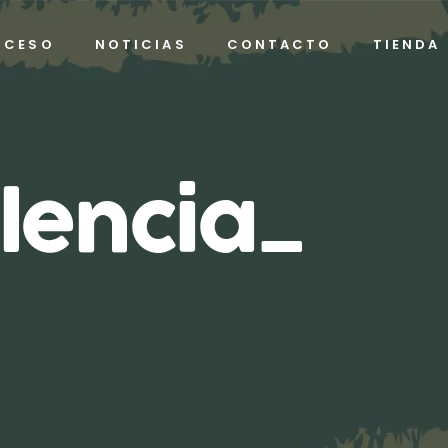
OCESO
NOTICIAS
CONTACTO
TIENDA
lencia_