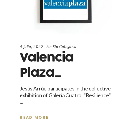
4 julio, 2022
in
Sin Categoría
Valencia
Plaza_
Jesús Arrúe participates in the collective
exhibition of Galería Cuatro: "Resilience"
READ MORE