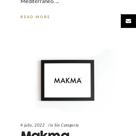
Mediterráneo.
READ MORE
4 julio, 2022
in
Sin Categoría