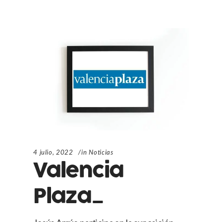
4 julio, 2022
in
Noticias
Valencia
Plaza_