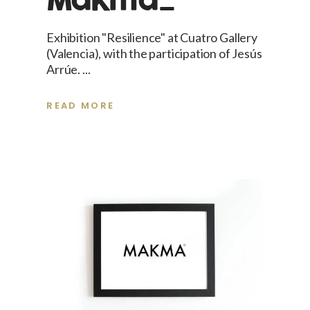
Makma_
Exhibition "Resilience" at Cuatro Gallery
(Valencia), with the participation of Jesús
Arrúe.
READ MORE