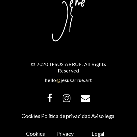
© 2020 JESÚS ARRÚE. All Rights
Reserved
hello
@
jesusarrue.art
Cookies
Política de privacidad
Aviso legal
Cookies
Privacy
Legal