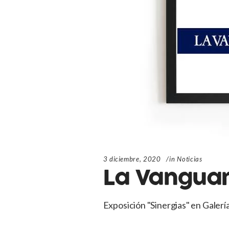
3 diciembre, 2020
in
Noticias
La Vangua
Exposición "Sinergias" en Galerí