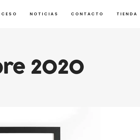
OCESO
NOTICIAS
CONTACTO
TIENDA
bre 2020