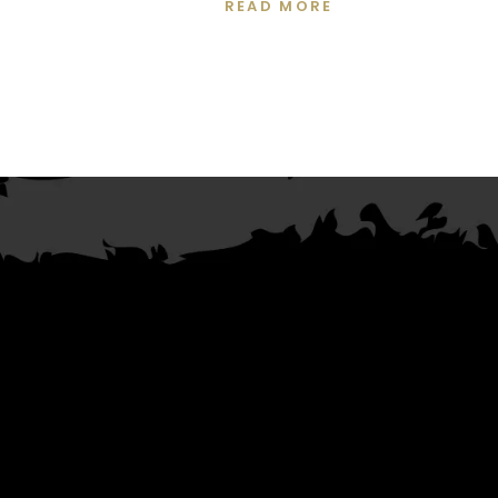
READ MORE