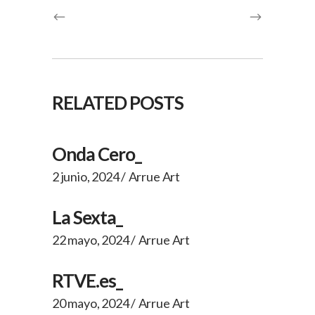
RELATED POSTS
Onda Cero_
2 junio, 2024
Arrue Art
La Sexta_
22 mayo, 2024
Arrue Art
RTVE.es_
20 mayo, 2024
Arrue Art