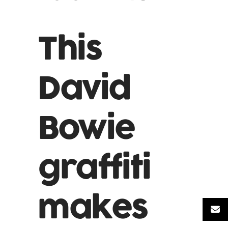
This
David
Bowie
graffiti
makes