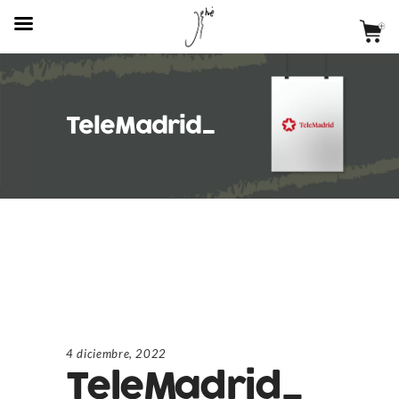
TeleMadrid_
4 diciembre, 2022
TeleMadrid_