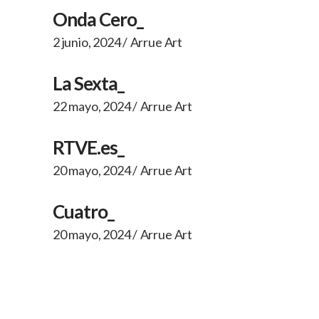
Onda Cero_
2 junio, 2024
Arrue Art
La Sexta_
22 mayo, 2024
Arrue Art
RTVE.es_
20 mayo, 2024
Arrue Art
Cuatro_
20 mayo, 2024
Arrue Art