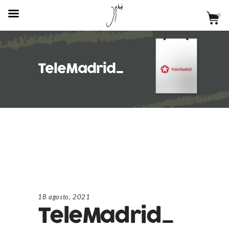
TeleMadrid_
18 agosto, 2021
TeleMadrid_