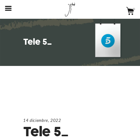
Tele 5_
14 diciembre, 2022
Tele 5_