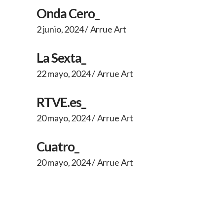
Onda Cero_
2 junio, 2024
Arrue Art
La Sexta_
22 mayo, 2024
Arrue Art
RTVE.es_
20 mayo, 2024
Arrue Art
Cuatro_
20 mayo, 2024
Arrue Art