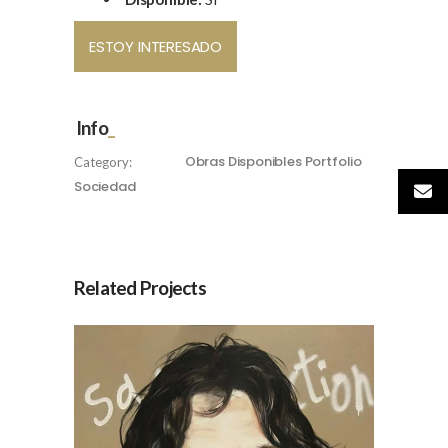
ESTOY INTERESADO
Info
Obras Disponibles
Portfolio
Category:
Sociedad
Related Projects