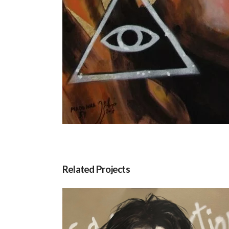
Related Projects