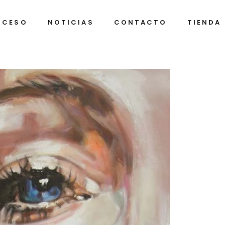
OCESO
NOTICIAS
CONTACTO
TIENDA