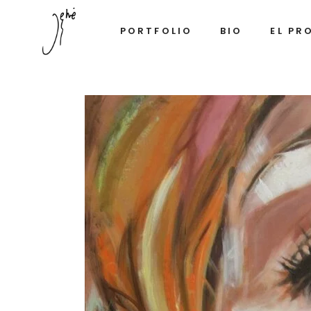
PORTFOLIO
BIO
EL PR