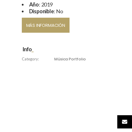
Año
: 2019
Disponible
: No
MÁS INFORMACIÓN
Info
Música
Portfolio
Category: