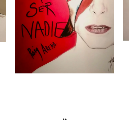
Obras Disponibles
Portfolio