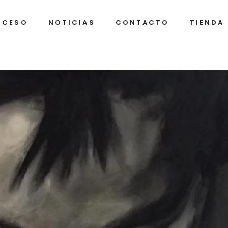
OCESO
NOTICIAS
CONTACTO
TIENDA