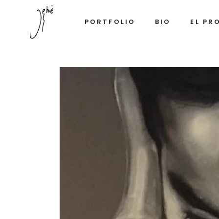
PORTFOLIO
BIO
EL PR