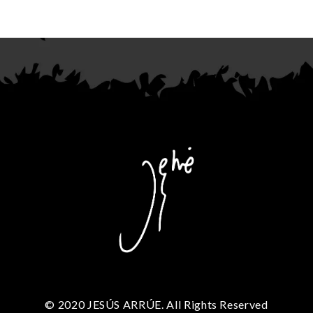
© 2020 JESÚS ARRÚE. All Rights Reserved