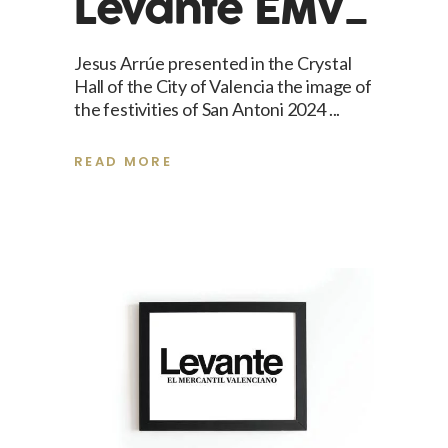
Levante EMV_
Jesus Arrúe presented in the Crystal
Hall of the City of Valencia the image of
the festivities of San Antoni 2024
READ MORE