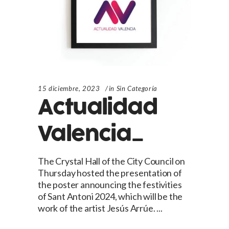
15 diciembre, 2023
in
Sin Categoría
Actualidad
Valencia_
The Crystal Hall of the City Council on
Thursday hosted the presentation of
the poster announcing the festivities
of Sant Antoni 2024, which will be the
work of the artist Jesús Arrúe.