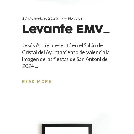
17 diciembre, 2023
in
Noticias
Levante EMV_
Jesús Arrúe presentó en el Salón de
Cristal del Ayuntamiento de Valencia la
imagen de las fiestas de San Antoni de
2024
READ MORE