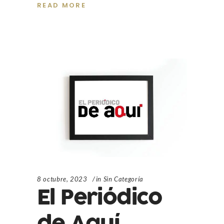
READ MORE
8 octubre, 2023
in
Sin Categoría
El Periódico
de Aquí_