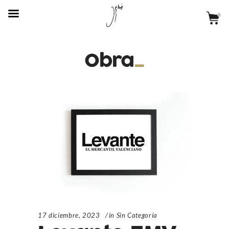
Obra
17 diciembre, 2023
in
Sin Categoría