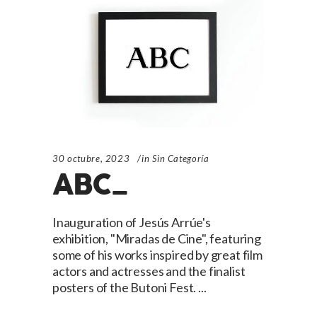
30 octubre, 2023
in
Sin Categoría
ABC_
Inauguration of Jesús Arrúe's
exhibition, "Miradas de Cine", featuring
some of his works inspired by great film
actors and actresses and the finalist
posters of the Butoni Fest.