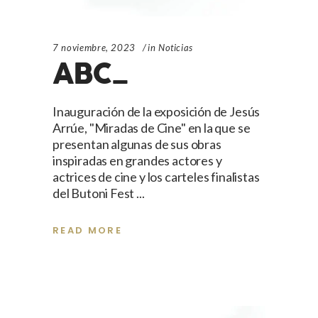
7 noviembre, 2023
in
Noticias
ABC_
Inauguración de la exposición de Jesús
Arrúe, "Miradas de Cine" en la que se
presentan algunas de sus obras
inspiradas en grandes actores y
actrices de cine y los carteles finalistas
del Butoni Fest
READ MORE