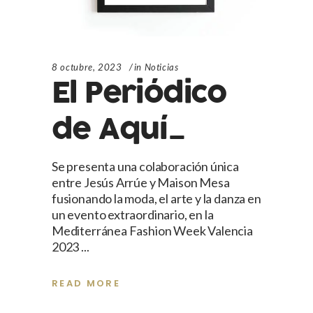
8 octubre, 2023
in
Noticias
El Periódico
de Aquí_
Se presenta una colaboración única
entre Jesús Arrúe y Maison Mesa
fusionando la moda, el arte y la danza en
un evento extraordinario, en la
Mediterránea Fashion Week Valencia
2023
READ MORE