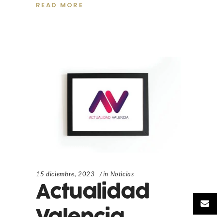
READ MORE
15 diciembre, 2023
in
Noticias
Actualidad