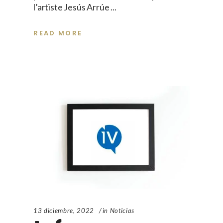
l’artiste Jesús Arrúe
READ MORE
13 diciembre, 2022
in
Noticias