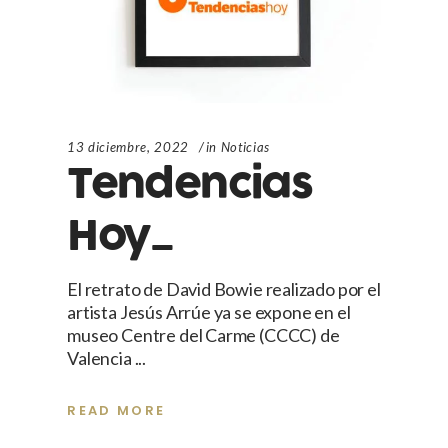
13 diciembre, 2022
in
Noticias
Tendencias
Hoy_
El retrato de David Bowie realizado por el
artista Jesús Arrúe ya se expone en el
museo Centre del Carme (CCCC) de
Valencia
READ MORE