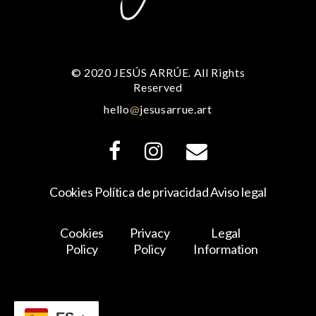
© 2020 JESÚS ARRÚE. All Rights
Reserved
hello
@
jesusarrue.art
Cookies
Política de privacidad
Aviso legal
Cookies
Privacy
Legal
Policy
Policy
Information