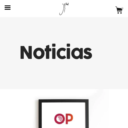
Noticias