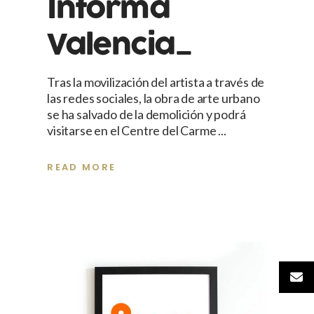
Informa
Valencia_
Tras la movilización del artista a través de
las redes sociales, la obra de arte urbano
se ha salvado de la demolición y podrá
visitarse en el Centre del Carme
READ MORE