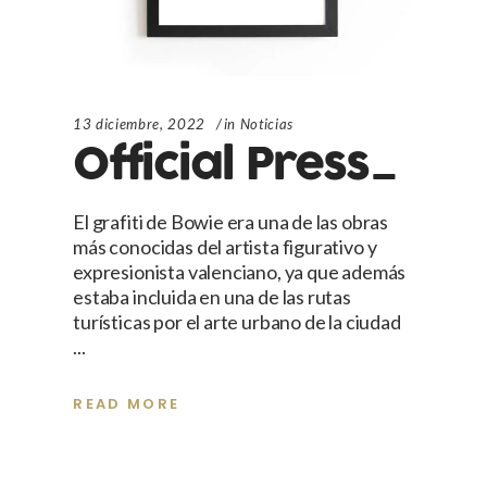
13 diciembre, 2022
in
Noticias
Official Press_
El grafiti de Bowie era una de las obras
más conocidas del artista figurativo y
expresionista valenciano, ya que además
estaba incluida en una de las rutas
turísticas por el arte urbano de la ciudad
READ MORE