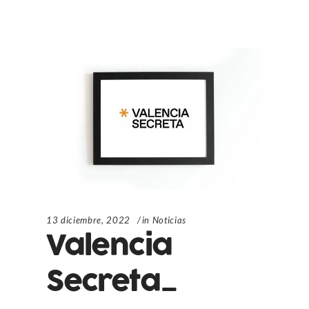
13 diciembre, 2022
in
Noticias
Valencia
Secreta_