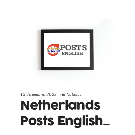
13 diciembre, 2022
in
Noticias
Netherlands
Posts English_