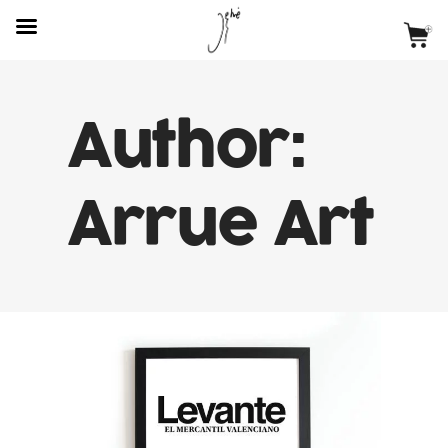
Author:
Arrue Art