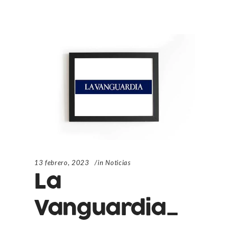
13 febrero, 2023
in
Noticias
La
Vanguardia_