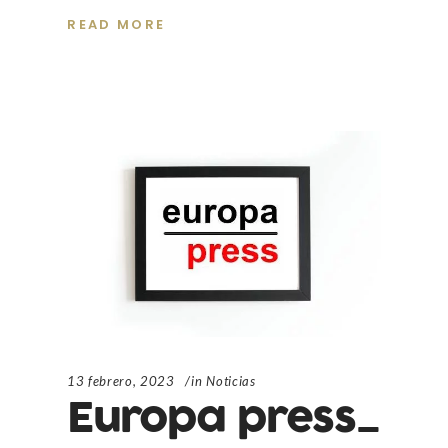
READ MORE
13 febrero, 2023
in
Noticias
Europa press_