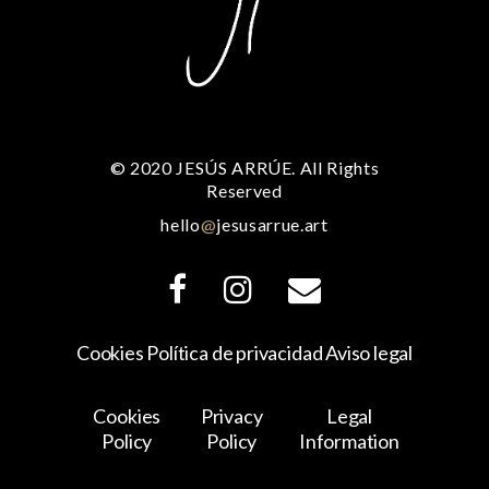
© 2020 JESÚS ARRÚE. All Rights
Reserved
hello
@
jesusarrue.art
Cookies
Política de privacidad
Aviso legal
Cookies
Privacy
Legal
Policy
Policy
Information