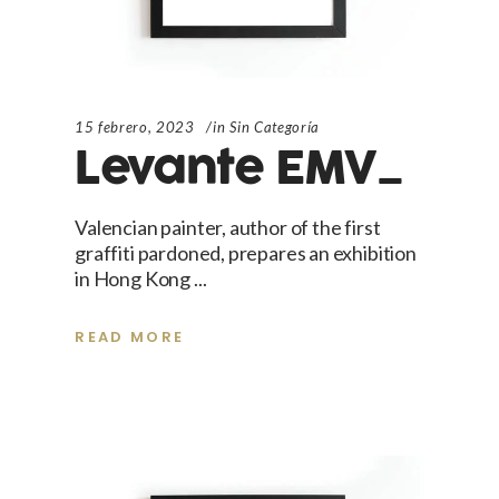
15 febrero, 2023
in
Sin Categoría
Levante EMV_
Valencian painter, author of the first
graffiti pardoned, prepares an exhibition
in Hong Kong
READ MORE