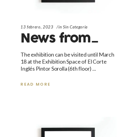
13 febrero, 2023
in
Sin Categoría
News from_
The exhibition can be visited until March
18 at the Exhibition Space of El Corte
Inglés Pintor Sorolla (6th floor)
READ MORE