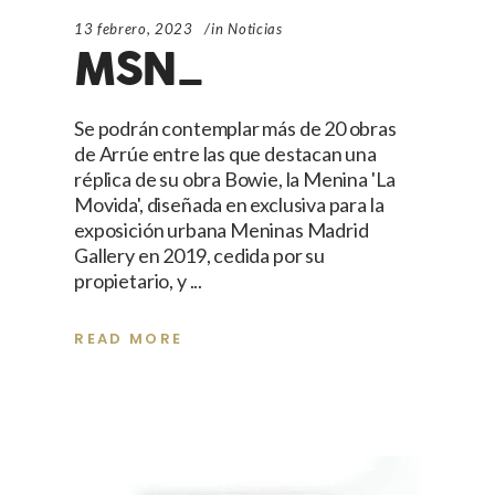
13 febrero, 2023
in
Noticias
MSN_
Se podrán contemplar más de 20 obras
de Arrúe entre las que destacan una
réplica de su obra Bowie, la Menina 'La
Movida', diseñada en exclusiva para la
exposición urbana Meninas Madrid
Gallery en 2019, cedida por su
propietario, y
READ MORE