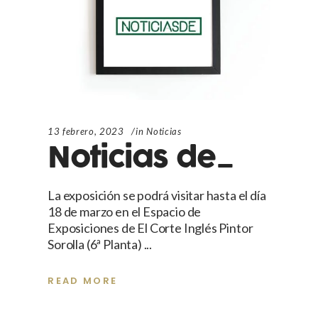
13 febrero, 2023
in
Noticias
Noticias de_
La exposición se podrá visitar hasta el día
18 de marzo en el Espacio de
Exposiciones de El Corte Inglés Pintor
Sorolla (6ª Planta)
READ MORE