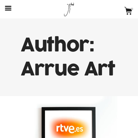
Author:
Arrue Art