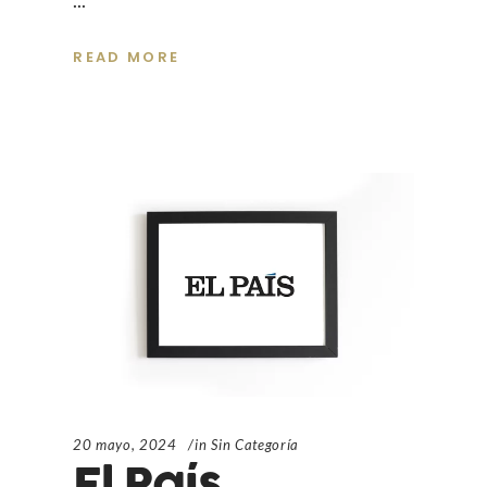
READ MORE
20 mayo, 2024
in
Sin Categoría
El País_