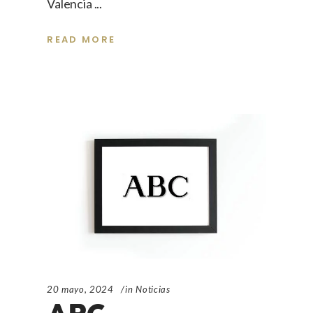
Valencia
READ MORE
20 mayo, 2024
in
Noticias