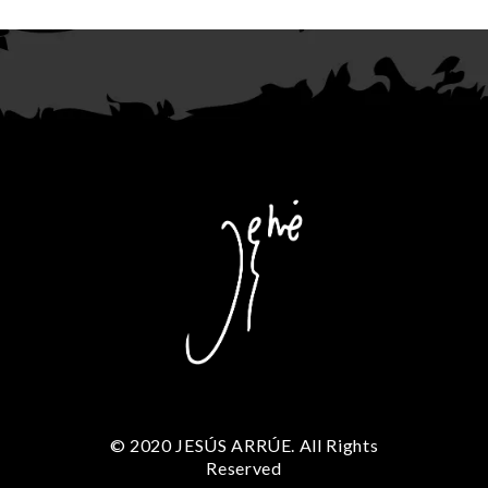
© 2020 JESÚS ARRÚE. All Rights
Reserved