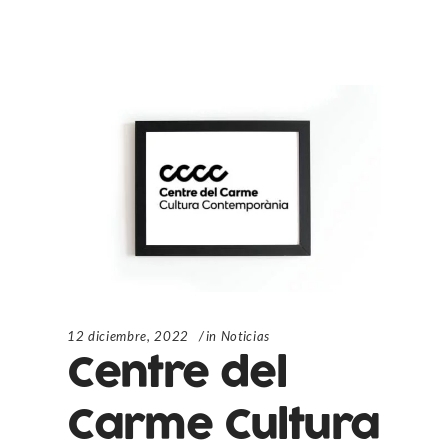
12 diciembre, 2022
in
Noticias
Centre del
Carme Cultura