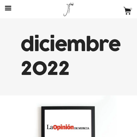
diciembre
2022