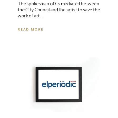
The spokesman of Cs mediated between
the City Council and the artist to save the
work of art
READ MORE