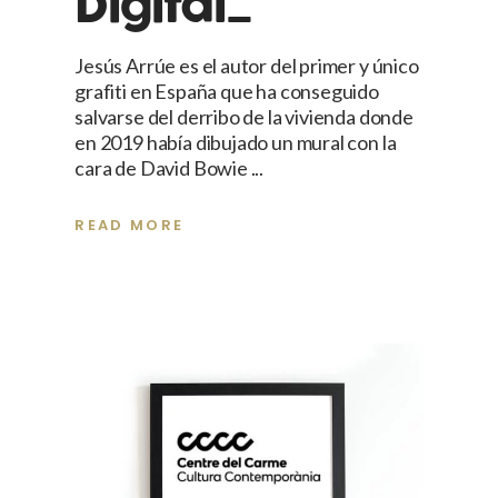
Digital_
Jesús Arrúe es el autor del primer y único
grafiti en España que ha conseguido
salvarse del derribo de la vivienda donde
en 2019 había dibujado un mural con la
cara de David Bowie
READ MORE