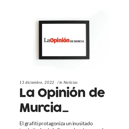
13 diciembre, 2022
in
Noticias
La Opinión de
Murcia_
El grafiti protagoniza un inusitado