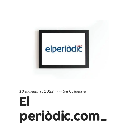
13 diciembre, 2022
in
Sin Categoría
El
periòdic.com_