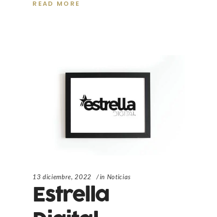
READ MORE
13 diciembre, 2022
in
Noticias
Estrella